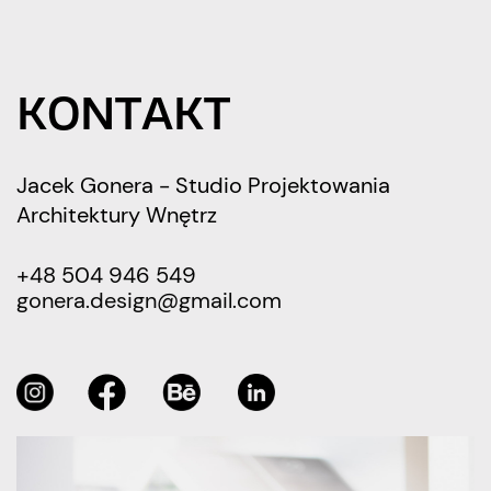
KONTAKT
Jacek Gonera - Studio Projektowania
Architektury Wnętrz
+48 504 946 549
gonera.design@gmail.com